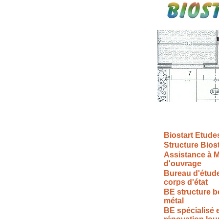
Biostart Etude
Structure Bios
Assistance à M
d'ouvrage
Bureau d'étud
corps d'état
BE structure b
métal
BE spécialisé 